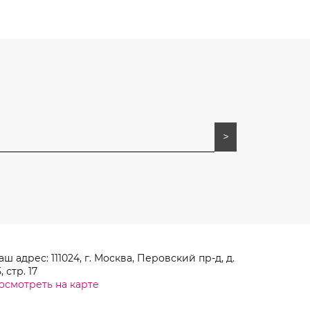
аш адрес: 111024, г. Москва, Перовский пр-д, д.
, стр. 17
осмотреть на карте