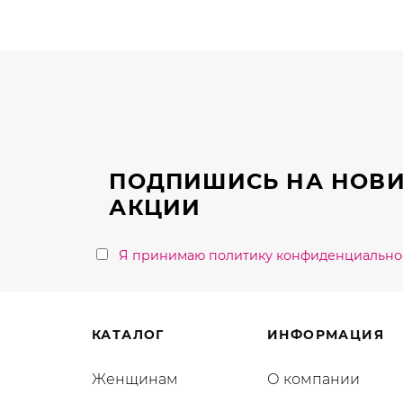
ПОДПИШИСЬ НА НОВИ
АКЦИИ
Я принимаю политику конфиденциально
КАТАЛОГ
ИНФОРМАЦИЯ
Женщинам
О компании