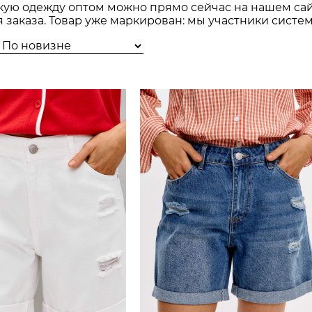
кую одежду оптом можно прямо сейчас на нашем сай
я заказа. Товар уже маркирован: мы участники сис