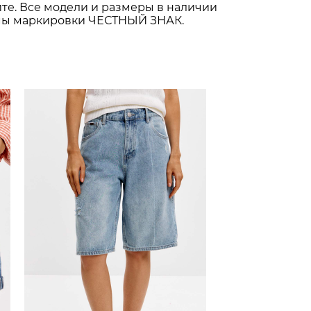
те. Все модели и размеры в наличии
темы маркировки ЧЕСТНЫЙ ЗНАК.