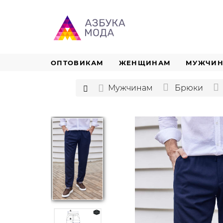
ОПТОВИКАМ
ЖЕНЩИНАМ
МУЖЧИ
Мужчинам
Брюки