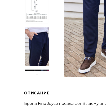
ОПИСАНИЕ
Бренд Fine Joyce предлагает Вашему в