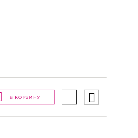
В КОРЗИНУ