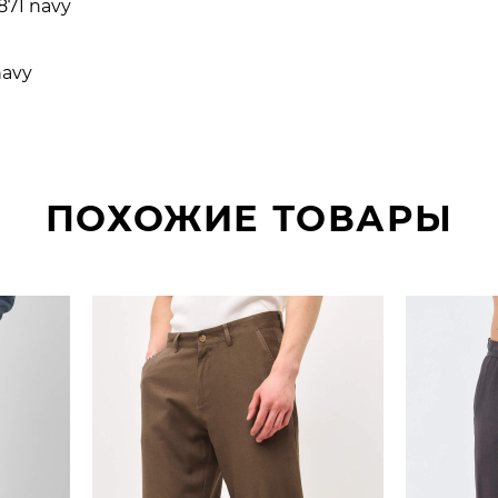
871 navy
navy
ПОХОЖИЕ ТОВАРЫ