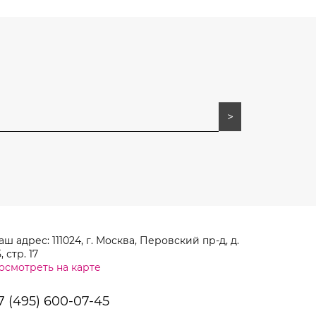
.
аш адрес: 111024, г. Москва, Перовский пр-д, д.
, стр. 17
осмотреть на карте
7 (495) 600-07-45