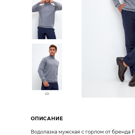
ОПИСАНИЕ
Водолазка мужская с горлом от бренда Fi