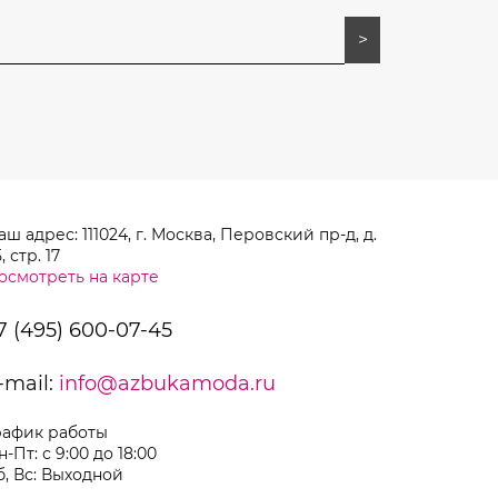
аш адрес: 111024, г. Москва, Перовский пр-д, д.
, стр. 17
осмотреть на карте
7 (495) 600-07-45
-mail:
info@azbukamoda.ru
рафик работы
н-Пт: с 9:00 до 18:00
б, Вс: Выходной