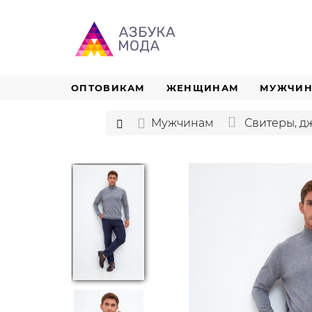
ОПТОВИКАМ
ЖЕНЩИНАМ
МУЖЧИ
Мужчинам
Свитеры, 