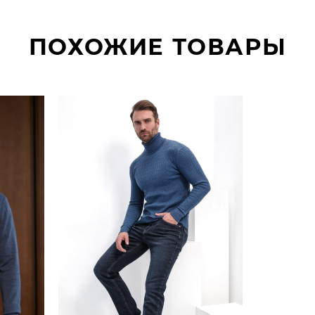
ПОХОЖИЕ ТОВАРЫ