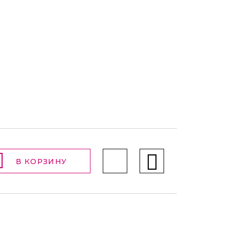
В КОРЗИНУ