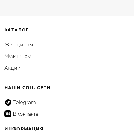
КАТАЛОГ
Женщинам
Мужчинам
Акции
НАШИ СОЦ. СЕТИ
Telegram
ВКонтакте
ИНФОРМАЦИЯ