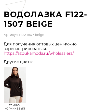
ВОДОЛАЗКА F122-
1507 BEIGE
Артикул: F122-1507 beige
Для получения оптовых цен нужно
зарегистрироваться:
https://azbukamoda.ru/wholesalers/
Другие цвета:
ТЕМНО-
КОРИЧНЕВЫЙ