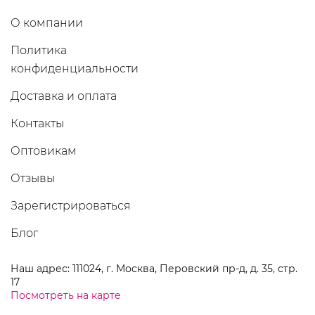
О компании
Политика
конфиденциальности
Доставка и оплата
Контакты
Оптовикам
Отзывы
Зарегистрироваться
Блог
Наш адрес: 111024, г. Москва, Перовский пр-д, д. 35, стр.
17
Посмотреть на карте