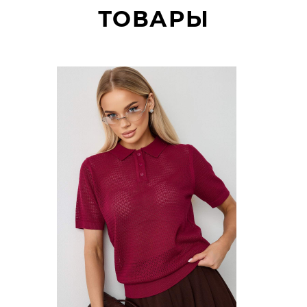
ТОВАРЫ