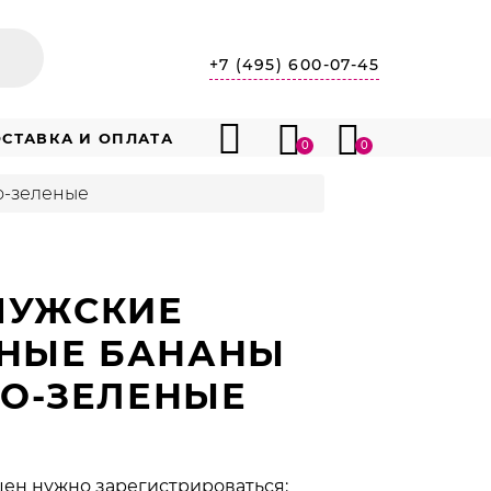
+7 (495) 600-07-45
СТАВКА И ОПЛАТА
0
0
о-зеленые
МУЖСКИЕ
НЫЕ БАНАНЫ
РО-ЗЕЛЕНЫЕ
цен нужно зарегистрироваться: