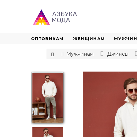
ОПТОВИКАМ
ЖЕНЩИНАМ
МУЖЧИ
Мужчинам
Джинсы