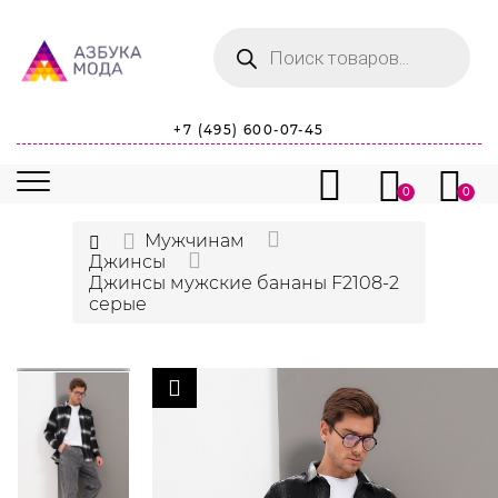
Поиск
товаров
+7 (495) 600-07-45
0
0
Мужчинам
Джинсы
Джинсы мужские бананы F2108-2
серые