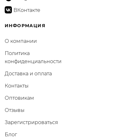
ВКонтакте
ИНФОРМАЦИЯ
О компании
Политика
конфиденциальности
Доставка и оплата
Контакты
Оптовикам
Отзывы
Зарегистрироваться
Блог