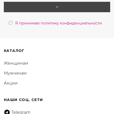
Я принимаю политику конфиденциальности
КАТАЛОГ
Женщинам
Мужчинам
Акции
НАШИ СОЦ. СЕТИ
Telegram