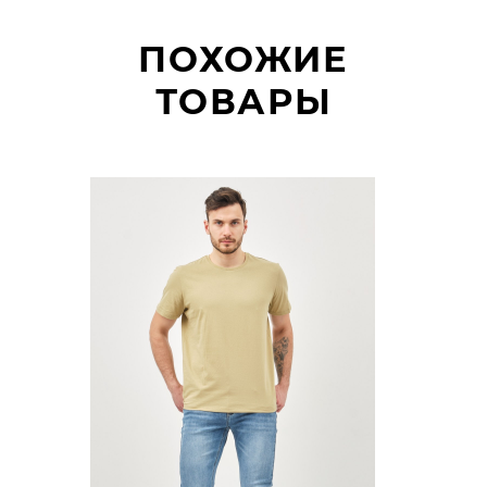
ПОХОЖИЕ
ТОВАРЫ