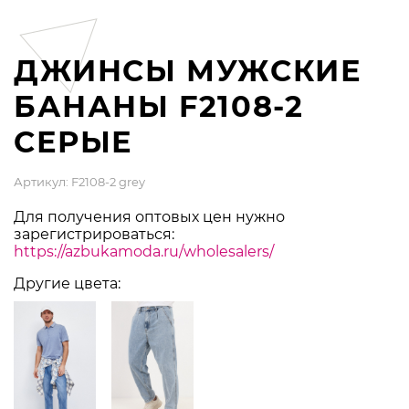
ДЖИНСЫ МУЖСКИЕ
БАНАНЫ F2108-2
СЕРЫЕ
Артикул: F2108-2 grey
Для получения оптовых цен нужно
зарегистрироваться:
https://azbukamoda.ru/wholesalers/
Другие цвета: