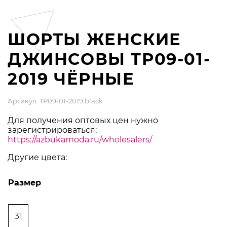
ШОРТЫ ЖЕНСКИЕ
ДЖИНСОВЫ TP09-01-
2019 ЧЁРНЫЕ
Артикул: TP09-01-2019 black
Для получения оптовых цен нужно
зарегистрироваться:
https://azbukamoda.ru/wholesalers/
Другие цвета:
Размер
31