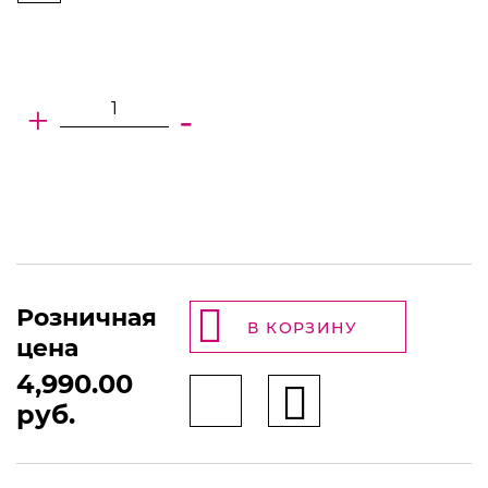
+
-
Розничная
В КОРЗИНУ
цена
4,990.00
руб.