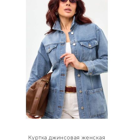
Куртка джинсовая женская