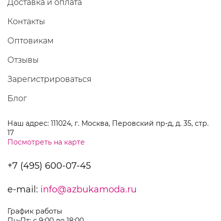
Доставка и оплата
Контакты
Оптовикам
Отзывы
Зарегистрироваться
Блог
Наш адрес: 111024, г. Москва, Перовский пр-д, д. 35, стр.
17
Посмотреть на карте
+7 (495) 600-07-45
e-mail:
info@azbukamoda.ru
График работы
Пн-Пт: с 9:00 до 18:00