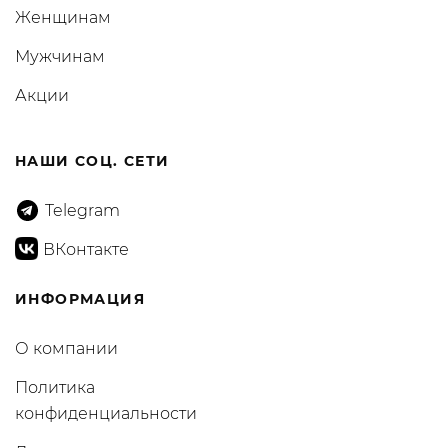
Женщинам
Мужчинам
Акции
НАШИ СОЦ. СЕТИ
Telegram
ВКонтакте
ИНФОРМАЦИЯ
О компании
Политика
конфиденциальности