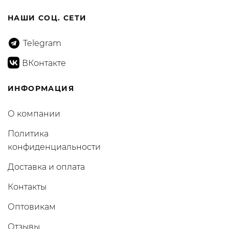
НАШИ СОЦ. СЕТИ
Telegram
ВКонтакте
ИНФОРМАЦИЯ
О компании
Политика
конфиденциальности
Доставка и оплата
Контакты
Оптовикам
Отзывы