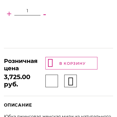
+
-
Розничная
В КОРЗИНУ
цена
3,725.00
руб.
ОПИСАНИЕ
Юбка джинсовая женская миди из натурального