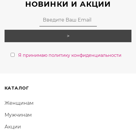
НОВИНКИ И АКЦИИ
Я принимаю политику конфиденциальности
КАТАЛОГ
Женщинам
Мужчинам
Акции