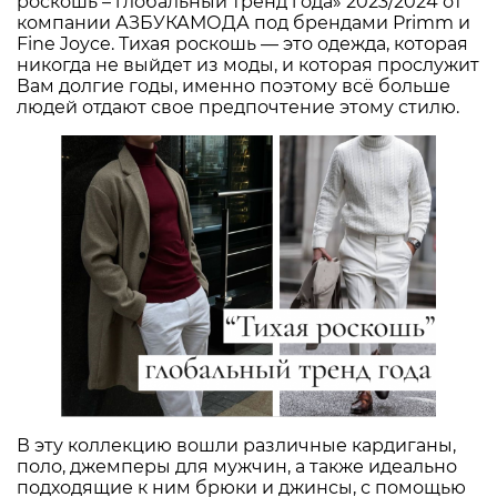
роскошь – глобальный тренд года» 2023/2024 от
компании АЗБУКАМОДА под брендами Primm и
Fine Joyce. Тихая роскошь — это одежда, которая
никогда не выйдет из моды, и которая прослужит
Вам долгие годы, именно поэтому всё больше
людей отдают свое предпочтение этому стилю.
В эту коллекцию вошли различные кардиганы,
поло, джемперы для мужчин, а также идеально
подходящие к ним брюки и джинсы, с помощью