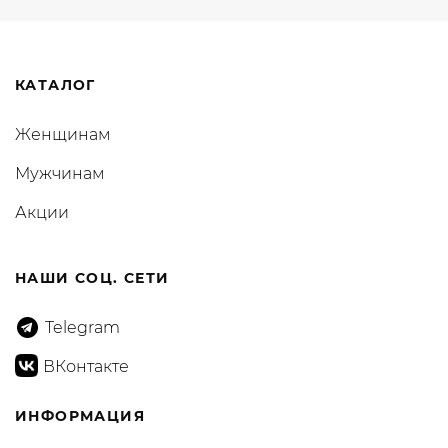
КАТАЛОГ
Женщинам
Мужчинам
Акции
НАШИ СОЦ. СЕТИ
Telegram
ВКонтакте
ИНФОРМАЦИЯ