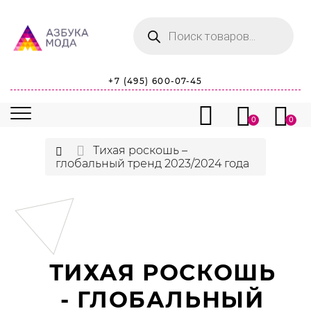
Поиск
товаров
+7 (495) 600-07-45
0
0
Тихая роскошь –
глобальный тренд 2023/2024 года
ТИХАЯ РОСКОШЬ
- ГЛОБАЛЬНЫЙ