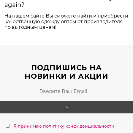
again?
На нашем сайте Вы сможете найти и приобрести
качественную одежду оптом от производителя
по выгодным ценам!
ПОДПИШИСЬ НА
НОВИНКИ И АКЦИИ
Я принимаю политику конфиденциальности