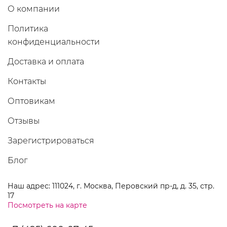
О компании
Политика
конфиденциальности
Доставка и оплата
Контакты
Оптовикам
Отзывы
Зарегистрироваться
Блог
Наш адрес: 111024, г. Москва, Перовский пр-д, д. 35, стр.
17
Посмотреть на карте