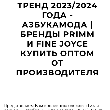
ТРЕНД 2023/2024
ГОДА -
АЗБУКАМОДА |
БРЕНДЫ PRIMM
И FINE JOYCE
КУПИТЬ ОПТОМ
ОТ
ПРОИЗВОДИТЕЛЯ
Представляем Вам коллекцию одежды «Тихая