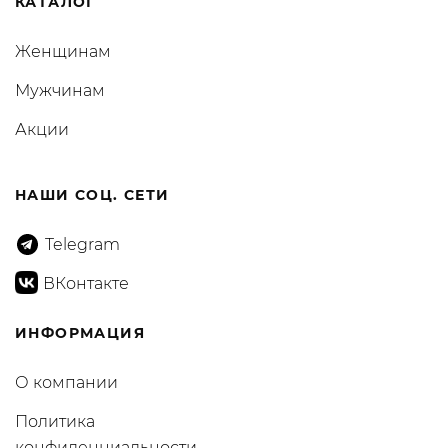
КАТАЛОГ
Женщинам
Мужчинам
Акции
НАШИ СОЦ. СЕТИ
Telegram
ВКонтакте
ИНФОРМАЦИЯ
О компании
Политика
конфиденциальности