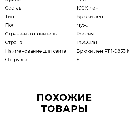
Состав
100% лен
Тип
Брюки лен
Пол
муж.
Страна-изготовитель
Россия
Страна
РОССИЯ
Наименование для сайта
Брюки лен P111-0853 
Отгрузка
К
ПОХОЖИЕ
ТОВАРЫ