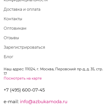
Доставка и оплата
Контакты
Оптовикам
Отзывы
Зарегистрироваться
Блог
Наш адрес: 111024, г. Москва, Перовский пр-д, д. 35, стр.
17
Посмотреть на карте
+7 (495) 600-07-45
e-mail:
info@azbukamoda.ru