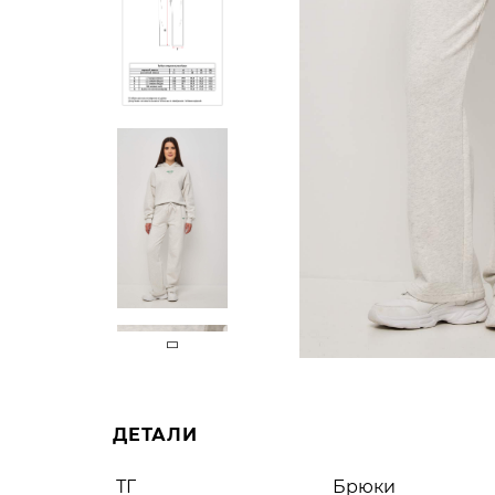
ДЕТАЛИ
ТГ
Брюки