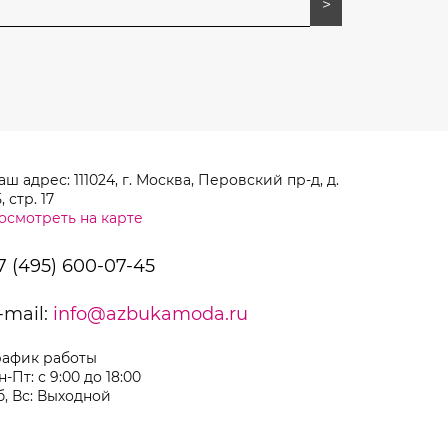
аш адрес: 111024, г. Москва, Перовский пр-д, д.
, стр. 17
осмотреть на карте
7 (495) 600-07-45
-mail:
info@azbukamoda.ru
рафик работы
н-Пт: с 9:00 до 18:00
б, Вс: Выходной