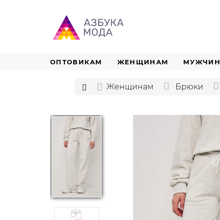
ОПТОВИКАМ
ЖЕНЩИНАМ
МУЖЧИ
Женщинам
Брюки