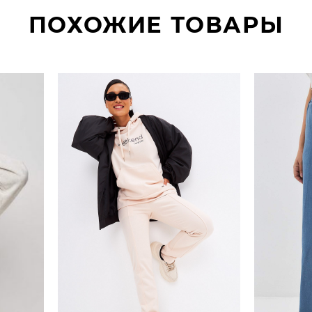
ПОХОЖИЕ ТОВАРЫ