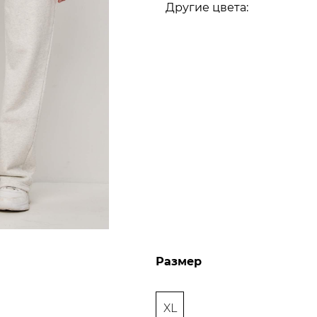
Другие цвета:
Размер
XL