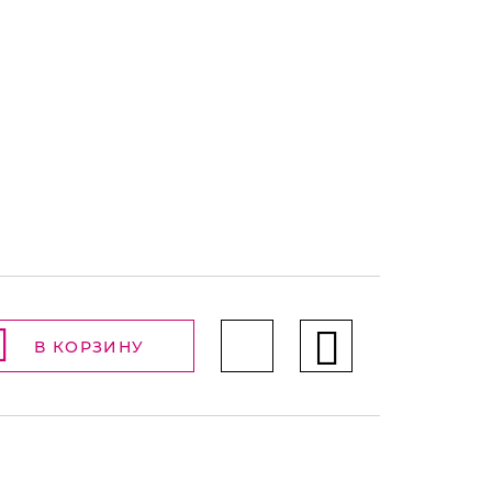
В КОРЗИНУ