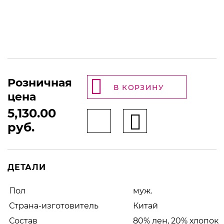
Розничная
В КОРЗИНУ
цена
5,130.00
руб.
ДЕТАЛИ
Пол
муж.
Страна-изготовитель
Китай
Состав
80% лен, 20% хлопок