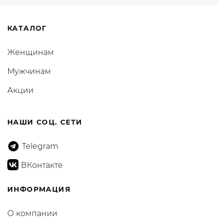
КАТАЛОГ
Женщинам
Мужчинам
Акции
НАШИ СОЦ. СЕТИ
Telegram
ВКонтакте
ИНФОРМАЦИЯ
О компании