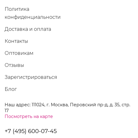
Политика
конфиденциальности
Доставка и оплата
Контакты
Оптовикам
Отзывы
Зарегистрироваться
Блог
Наш адрес: 111024, г. Москва, Перовский пр-д, д. 35, стр.
17
Посмотреть на карте
+7 (495) 600-07-45