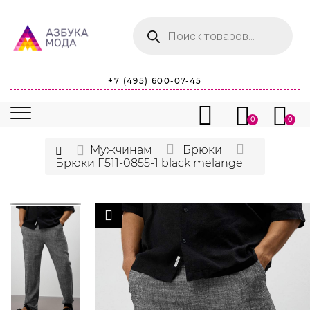
Поиск
товаров
+7 (495) 600-07-45
0
0
Мужчинам
Брюки
Брюки F511-0855-1 black melange