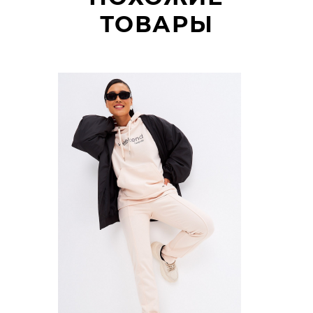
ТОВАРЫ