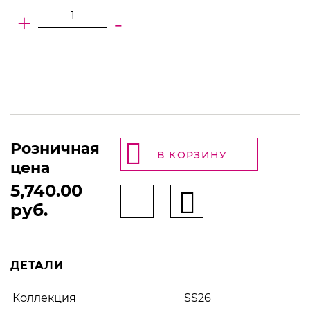
+
-
Розничная
В КОРЗИНУ
цена
5,740.00
руб.
ДЕТАЛИ
Коллекция
SS26