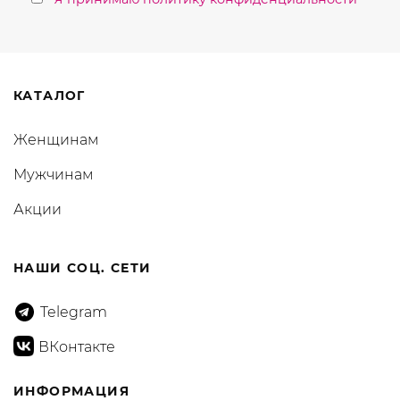
КАТАЛОГ
Женщинам
Мужчинам
Акции
НАШИ СОЦ. СЕТИ
Telegram
ВКонтакте
ИНФОРМАЦИЯ