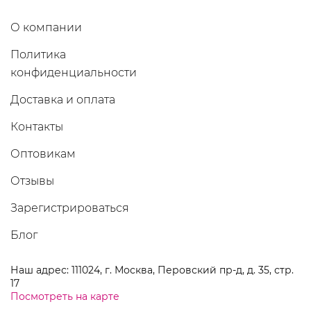
О компании
Политика
конфиденциальности
Доставка и оплата
Контакты
Оптовикам
Отзывы
Зарегистрироваться
Блог
Наш адрес: 111024, г. Москва, Перовский пр-д, д. 35, стр.
17
Посмотреть на карте