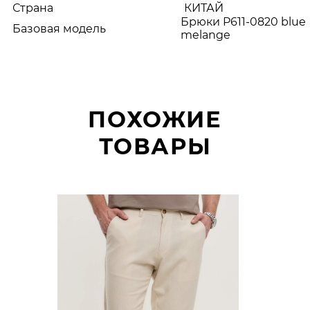
Страна
КИТАЙ
Брюки P611-0820 blue
Базовая модель
melange
ПОХОЖИЕ
ТОВАРЫ