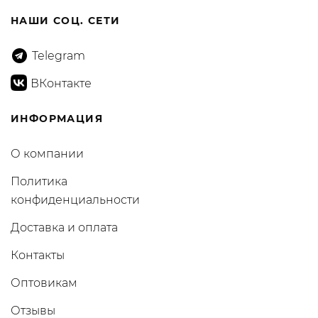
НАШИ СОЦ. СЕТИ
Telegram
ВКонтакте
ИНФОРМАЦИЯ
О компании
Политика
конфиденциальности
Доставка и оплата
Контакты
Оптовикам
Отзывы