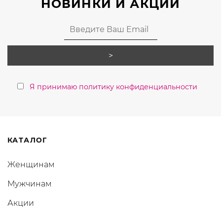
НОВИНКИ И АКЦИИ
Я принимаю политику конфиденциальности
КАТАЛОГ
Женщинам
Мужчинам
Акции