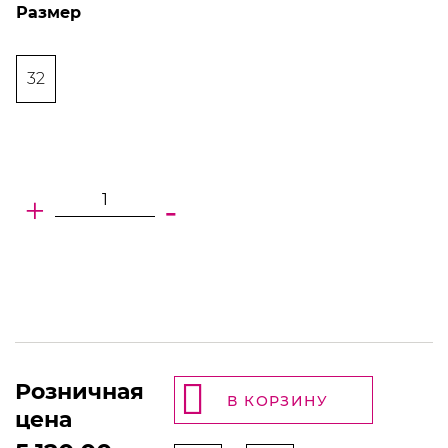
Размер
32
+
-
Розничная
В КОРЗИНУ
цена