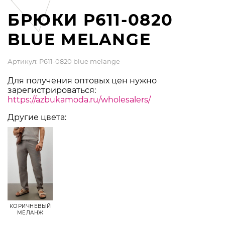
БРЮКИ P611-0820
BLUE MELANGE
Артикул: P611-0820 blue melange
Для получения оптовых цен нужно
зарегистрироваться:
https://azbukamoda.ru/wholesalers/
Другие цвета:
КОРИЧНЕВЫЙ
МЕЛАНЖ