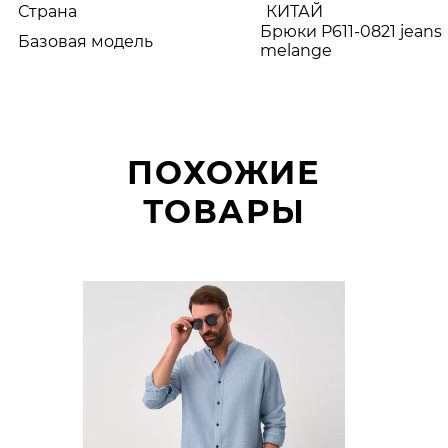
Страна
КИТАЙ
Брюки P611-0821 jeans
Базовая модель
melange
ПОХОЖИЕ
ТОВАРЫ