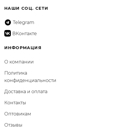
НАШИ СОЦ. СЕТИ
Telegram
ВКонтакте
ИНФОРМАЦИЯ
О компании
Политика
конфиденциальности
Доставка и оплата
Контакты
Оптовикам
Отзывы