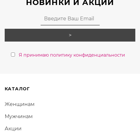
НОВИНКИ И АКЦИИ
Я принимаю политику конфиденциальности
КАТАЛОГ
Женщинам
Мужчинам
Акции