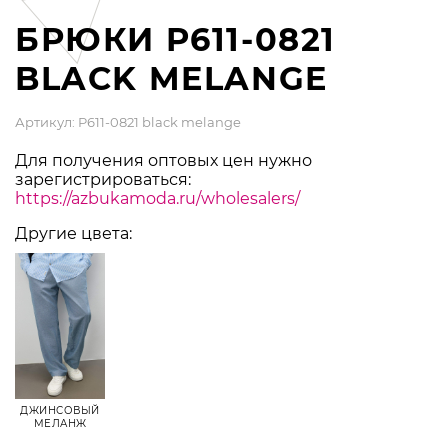
БРЮКИ P611-0821
BLACK MELANGE
Артикул: P611-0821 black melange
Для получения оптовых цен нужно
зарегистрироваться:
https://azbukamoda.ru/wholesalers/
Другие цвета:
ДЖИНСОВЫЙ
МЕЛАНЖ