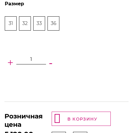
Размер
31
32
33
36
+
-
Розничная
В КОРЗИНУ
цена