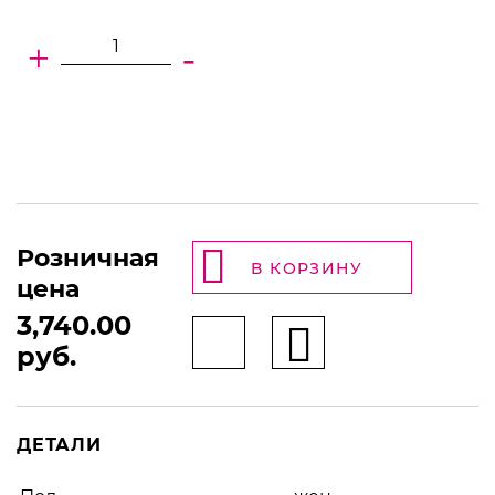
+
-
Розничная
В КОРЗИНУ
цена
3,740.00
руб.
ДЕТАЛИ