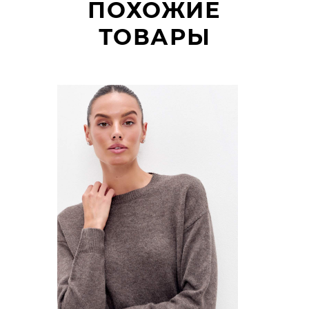
ПОХОЖИЕ
ТОВАРЫ