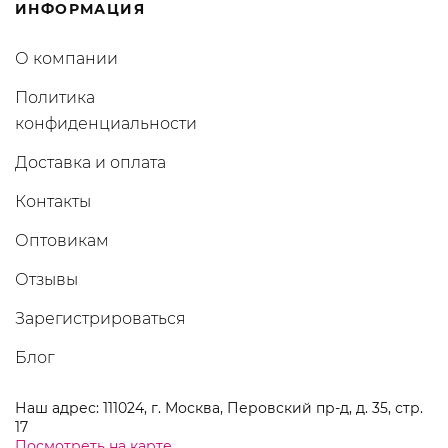
ИНФОРМАЦИЯ
О компании
Политика
конфиденциальности
Доставка и оплата
Контакты
Оптовикам
Отзывы
Зарегистрироваться
Блог
Наш адрес: 111024, г. Москва, Перовский пр-д, д. 35, стр.
17
Посмотреть на карте