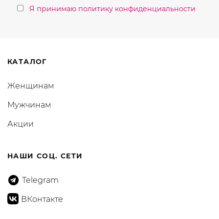
Я принимаю политику конфиденциальности
КАТАЛОГ
Женщинам
Мужчинам
Акции
НАШИ СОЦ. СЕТИ
Telegram
ВКонтакте