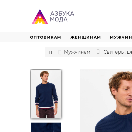
ОПТОВИКАМ
ЖЕНЩИНАМ
МУЖЧИ
Мужчинам
Свитеры, 