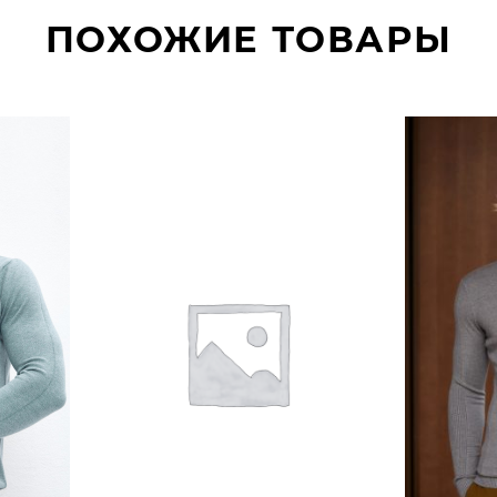
ПОХОЖИЕ ТОВАРЫ