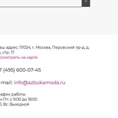
аш адрес: 111024, г. Москва, Перовский пр-д, д.
, стр. 17
осмотреть на карте
7 (495) 600-07-45
-mail:
info@azbukamoda.ru
рафик работы
н-Пт: с 9:00 до 18:00
б, Вс: Выходной