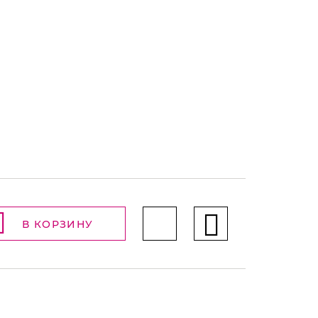
В КОРЗИНУ