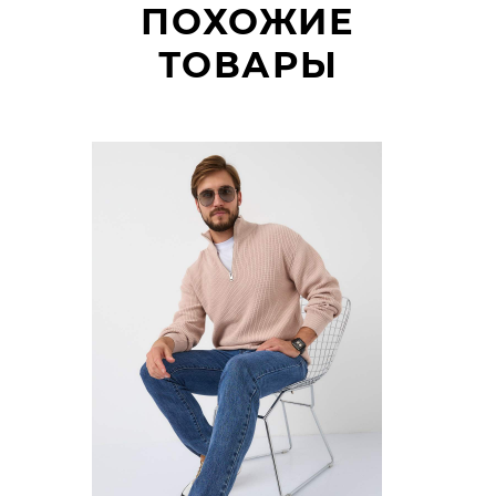
ПОХОЖИЕ
ТОВАРЫ