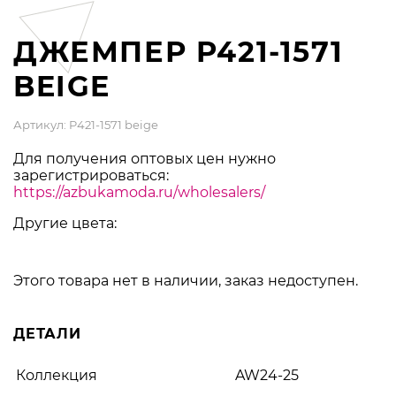
ДЖЕМПЕР P421-1571
BEIGE
Артикул: P421-1571 beige
Для получения оптовых цен нужно
зарегистрироваться:
https://azbukamoda.ru/wholesalers/
Другие цвета:
Этого товара нет в наличии, заказ недоступен.
ДЕТАЛИ
Коллекция
AW24-25