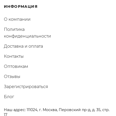
ИНФОРМАЦИЯ
О компании
Политика
конфиденциальности
Доставка и оплата
Контакты
Оптовикам
Отзывы
Зарегистрироваться
Блог
Наш адрес: 111024, г. Москва, Перовский пр-д, д. 35, стр.
17