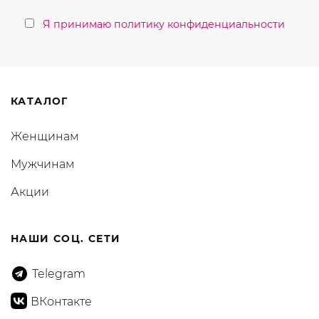
Я принимаю политику конфиденциальности
КАТАЛОГ
Женщинам
Мужчинам
Акции
НАШИ СОЦ. СЕТИ
Telegram
ВКонтакте