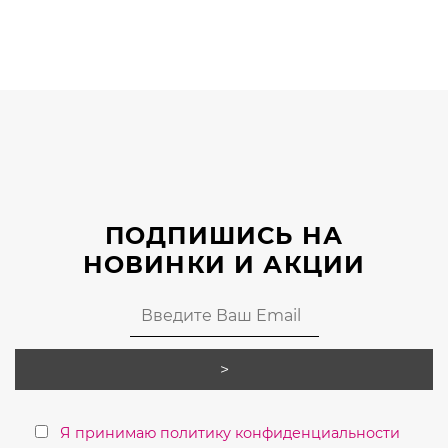
ПОДПИШИСЬ НА
НОВИНКИ И АКЦИИ
Я принимаю политику конфиденциальности