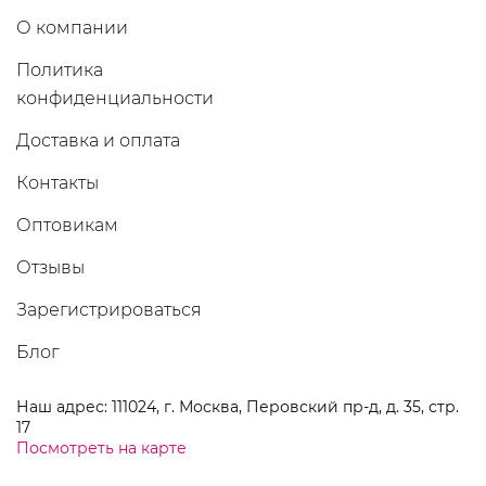
О компании
Политика
конфиденциальности
Доставка и оплата
Контакты
Оптовикам
Отзывы
Зарегистрироваться
Блог
Наш адрес: 111024, г. Москва, Перовский пр-д, д. 35, стр.
17
Посмотреть на карте