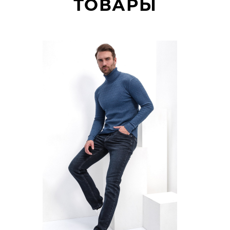
ТОВАРЫ