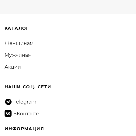
КАТАЛОГ
Женщинам
Мужчинам
Акции
НАШИ СОЦ. СЕТИ
Telegram
ВКонтакте
ИНФОРМАЦИЯ