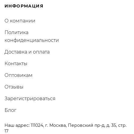
ИНФОРМАЦИЯ
О компании
Политика
конфиденциальности
Доставка и оплата
Контакты
Оптовикам
Отзывы
Зарегистрироваться
Блог
Наш адрес: 111024, г. Москва, Перовский пр-д, д. 35, стр.
17