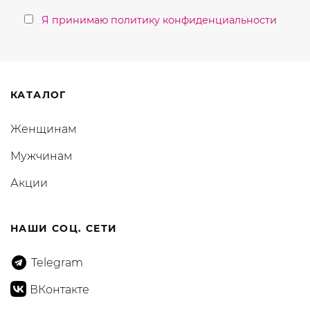
Я принимаю политику конфиденциальности
КАТАЛОГ
Женщинам
Мужчинам
Акции
НАШИ СОЦ. СЕТИ
Telegram
ВКонтакте