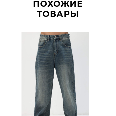
ПОХОЖИЕ
ТОВАРЫ