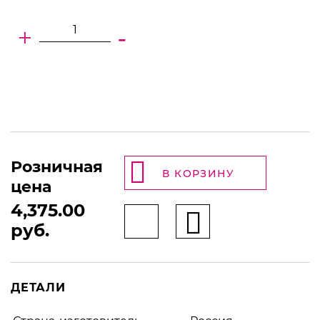
+
-
Розничная
В КОРЗИНУ
цена
4,375.00
руб.
ДЕТАЛИ