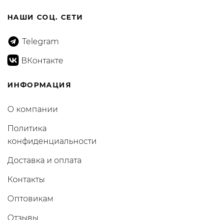
НАШИ СОЦ. СЕТИ
Telegram
ВКонтакте
ИНФОРМАЦИЯ
О компании
Политика
конфиденциальности
Доставка и оплата
Контакты
Оптовикам
Отзывы