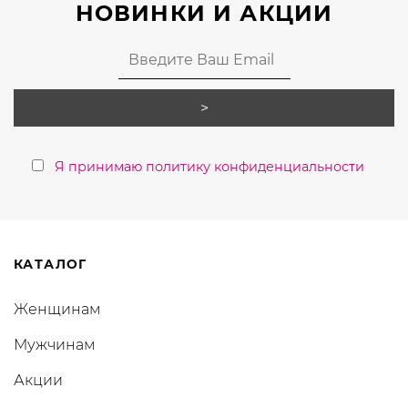
НОВИНКИ И АКЦИИ
Я принимаю политику конфиденциальности
КАТАЛОГ
Женщинам
Мужчинам
Акции