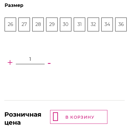
Размер
26
27
28
29
30
31
32
34
36
+
-
Розничная
В КОРЗИНУ
цена