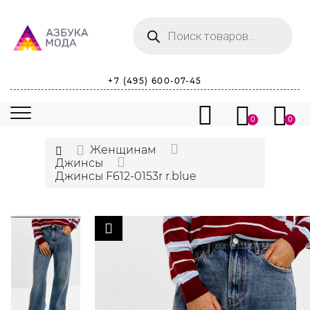
Поиск
товаров
+7 (495) 600-07-45
0
0
Женщинам
Джинсы
Джинсы F612-0153r r.blue