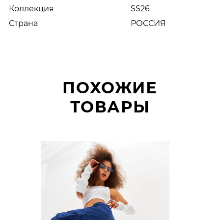
Коллекция
SS26
Страна
РОССИЯ
ПОХОЖИЕ
ТОВАРЫ