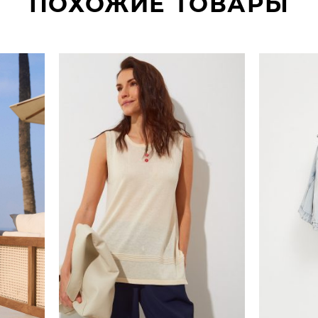
ПОХОЖИЕ ТОВАРЫ