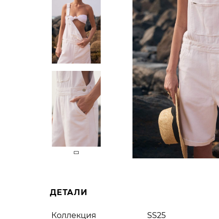
ДЕТАЛИ
Коллекция
SS25