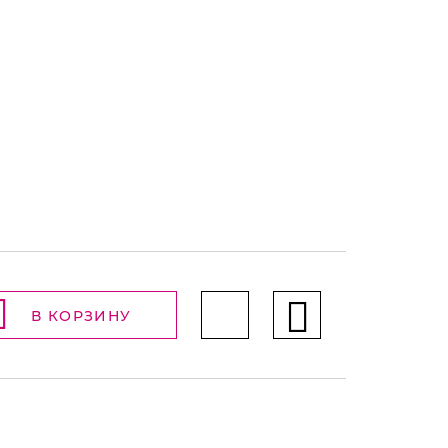
В КОРЗИНУ