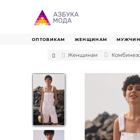
ОПТОВИКАМ
ЖЕНЩИНАМ
МУЖЧИ
Женщинам
Комбинез