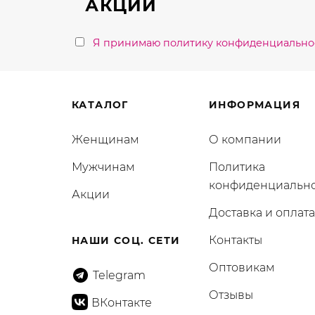
АКЦИИ
Я принимаю политику конфиденциально
КАТАЛОГ
ИНФОРМАЦИЯ
Женщинам
О компании
Мужчинам
Политика
конфиденциальн
Акции
Доставка и оплата
Контакты
НАШИ СОЦ. СЕТИ
Оптовикам
Telegram
Отзывы
ВКонтакте