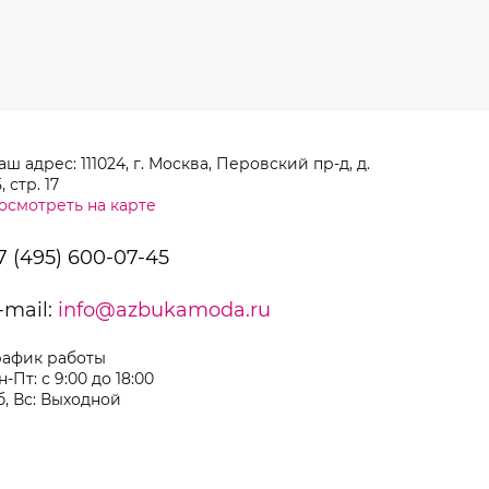
аш адрес: 111024, г. Москва, Перовский пр-д, д.
, стр. 17
осмотреть на карте
7 (495) 600-07-45
-mail:
info@azbukamoda.ru
рафик работы
н-Пт: с 9:00 до 18:00
б, Вс: Выходной