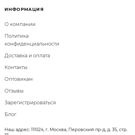
ИНФОРМАЦИЯ
О компании
Политика
конфиденциальности
Доставка и оплата
Контакты
Оптовикам
Отзывы
Зарегистрироваться
Блог
Наш адрес: 111024, г. Москва, Перовский пр-д, д. 35, стр.