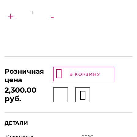
+
-
Розничная
В КОРЗИНУ
цена
2,300.00
руб.
ДЕТАЛИ