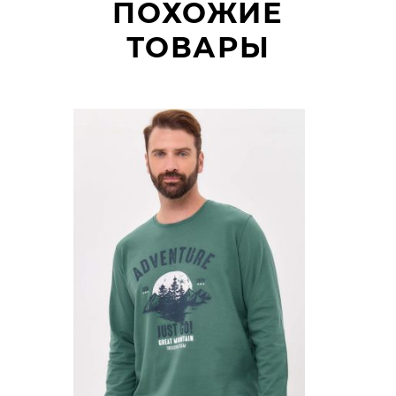
ПОХОЖИЕ
ТОВАРЫ