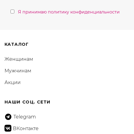
Я принимаю политику конфиденциальности
КАТАЛОГ
Женщинам
Мужчинам
Акции
НАШИ СОЦ. СЕТИ
Telegram
ВКонтакте