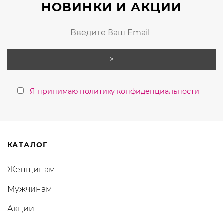
НОВИНКИ И АКЦИИ
Я принимаю политику конфиденциальности
КАТАЛОГ
Женщинам
Мужчинам
Акции