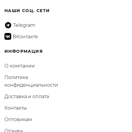
НАШИ СОЦ. СЕТИ
Telegram
ВКонтакте
ИНФОРМАЦИЯ
О компании
Политика
конфиденциальности
Доставка и оплата
Контакты
Оптовикам
Отзывы