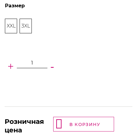
Размер
XXL
3XL
+
-
Розничная
В КОРЗИНУ
цена