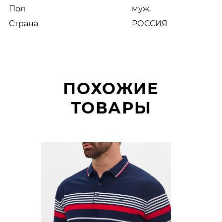
Пол
муж.
Страна
РОССИЯ
ПОХОЖИЕ
ТОВАРЫ