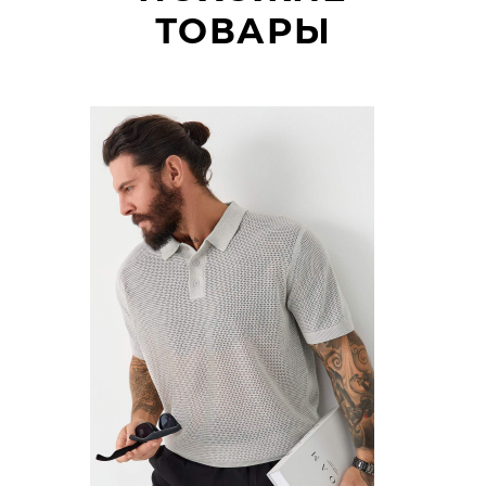
ТОВАРЫ