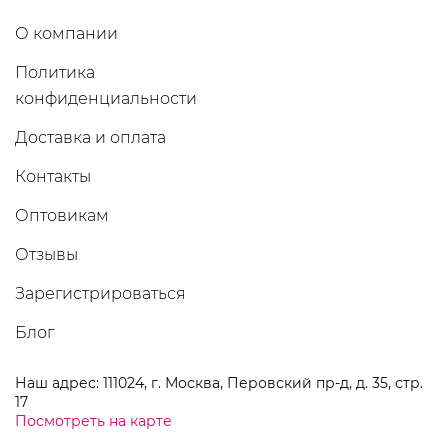
О компании
Политика
конфиденциальности
Доставка и оплата
Контакты
Оптовикам
Отзывы
Зарегистрироваться
Блог
Наш адрес: 111024, г. Москва, Перовский пр-д, д. 35, стр.
17
Посмотреть на карте