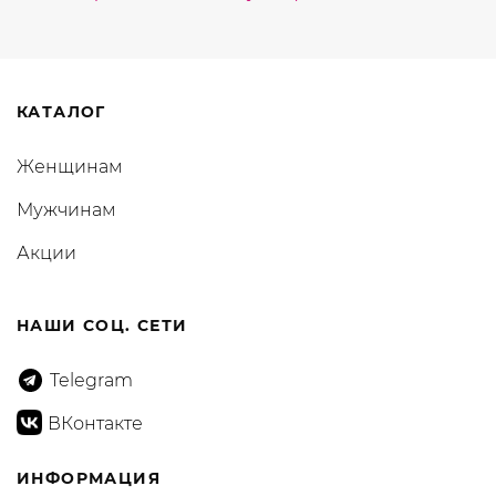
КАТАЛОГ
Женщинам
Мужчинам
Акции
НАШИ СОЦ. СЕТИ
Telegram
ВКонтакте
ИНФОРМАЦИЯ