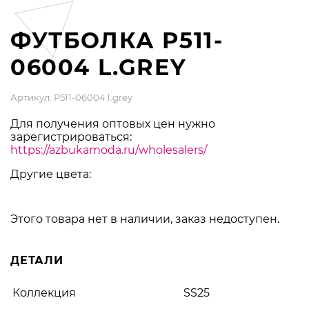
ФУТБОЛКА P511-
06004 L.GREY
Артикул: P511-06004 l.grey
Для получения оптовых цен нужно
зарегистрироваться:
https://azbukamoda.ru/wholesalers/
Другие цвета:
Этого товара нет в наличии, заказ недоступен.
ДЕТАЛИ
Коллекция
SS25