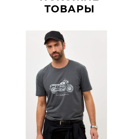
ТОВАРЫ