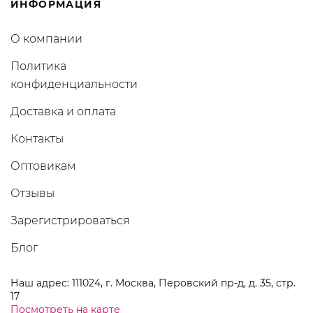
ИНФОРМАЦИЯ
О компании
Политика
конфиденциальности
Доставка и оплата
Контакты
Оптовикам
Отзывы
Зарегистрироваться
Блог
Наш адрес: 111024, г. Москва, Перовский пр-д, д. 35, стр.
17
Посмотреть на карте