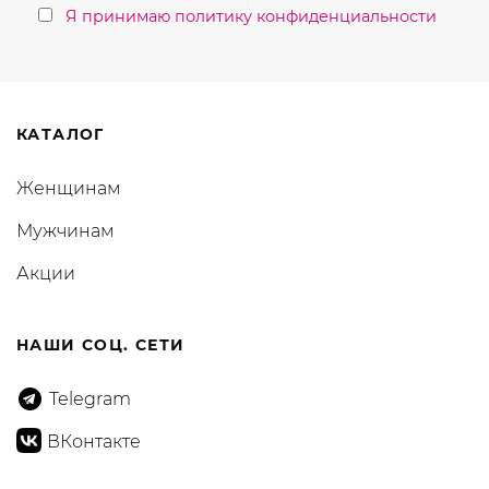
Я принимаю политику конфиденциальности
КАТАЛОГ
Женщинам
Мужчинам
Акции
НАШИ СОЦ. СЕТИ
Telegram
ВКонтакте