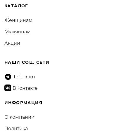
КАТАЛОГ
Женщинам
Мужчинам
Акции
НАШИ СОЦ. СЕТИ
Telegram
ВКонтакте
ИНФОРМАЦИЯ
О компании
Политика