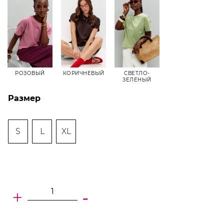
РОЗОВЫЙ
КОРИЧНЕВЫЙ
СВЕТЛО-
ЗЕЛЕНЫЙ
Размер
S
L
XL
+
-