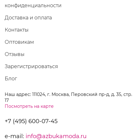
конфиденциальности
Доставка и оплата
Контакты
Оптовикам
Отзывы
Зарегистрироваться
Блог
Наш адрес: 111024, г. Москва, Перовский пр-д, д. 35, стр.
17
Посмотреть на карте
+7 (495) 600-07-45
e-mail:
info@azbukamoda.ru