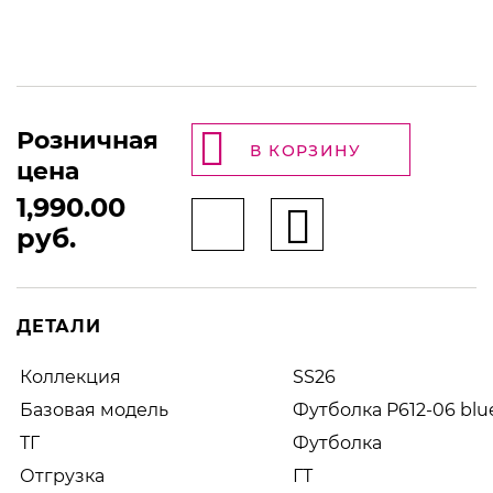
Розничная
В КОРЗИНУ
цена
1,990.00
руб.
ДЕТАЛИ
Коллекция
SS26
Базовая модель
Футболка P612-06 blu
ТГ
Футболка
Отгрузка
ГТ