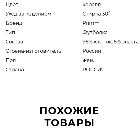
Цвет
коралл
Уход за изделием
Стирка 30°
Бренд
Primm
Тип
Футболка
Состав
95% хлопок, 5% эласт
Страна-изготовитель
Россия
Пол
жен.
Страна
РОССИЯ
ПОХОЖИЕ
ТОВАРЫ